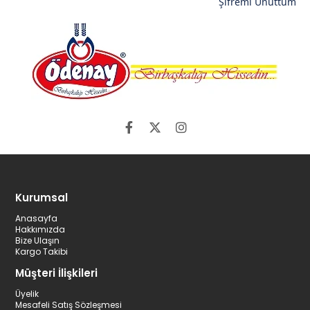
Şifremi Unuttum
Kurumsal
Anasayfa
Hakkımızda
Bize Ulaşın
Kargo Takibi
Müşteri İlişkileri
Üyelik
Mesafeli Satış Sözleşmesi