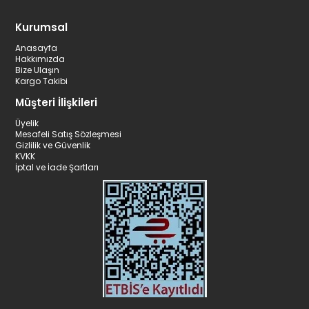
Kurumsal
Anasayfa
Hakkımızda
Bize Ulaşın
Kargo Takibi
Müşteri İlişkileri
Üyelik
Mesafeli Satış Sözleşmesi
Gizlilik ve Güvenlik
KVKK
İptal ve İade Şartları