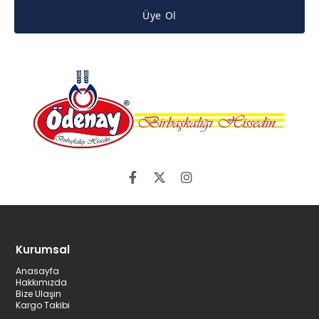
Üye Ol
Kurumsal
Anasayfa
Hakkımızda
Bize Ulaşın
Kargo Takibi