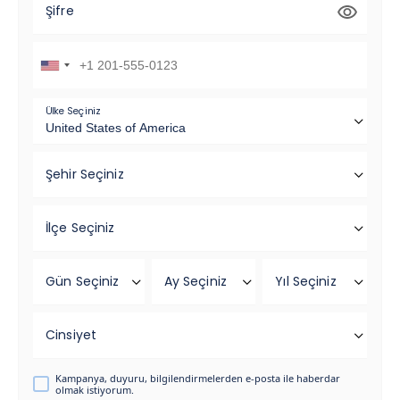
Şifre
Ülke Seçiniz
Şehir Seçiniz
İlçe Seçiniz
Gün Seçiniz
Ay Seçiniz
Yıl Seçiniz
Cinsiyet
Kampanya, duyuru, bilgilendirmelerden e-posta ile haberdar
olmak istiyorum.