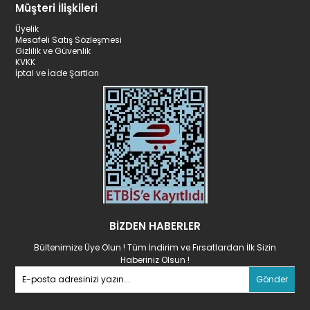
Müşteri İlişkileri
Üyelik
Mesafeli Satış Sözleşmesi
Gizlilik ve Güvenlik
KVKK
İptal ve İade Şartları
BİZDEN HABERLER
Bültenimize Üye Olun ! Tüm İndirim ve Fırsatlardan İlk Sizin
Haberiniz Olsun !
Gönder