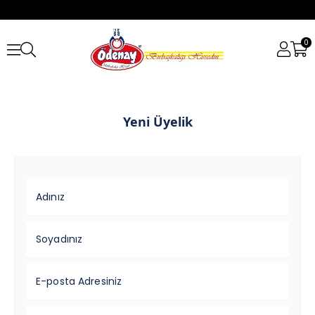
0
Yeni Üyelik
Adınız
Soyadınız
E-posta Adresiniz