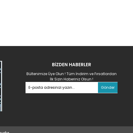
BİZDEN HABERLER
Bültenimize Üye Olun ! Tüm İndirim ve Fırsatlardan
İlk Sizin Haberiniz Olsun !
Gönder