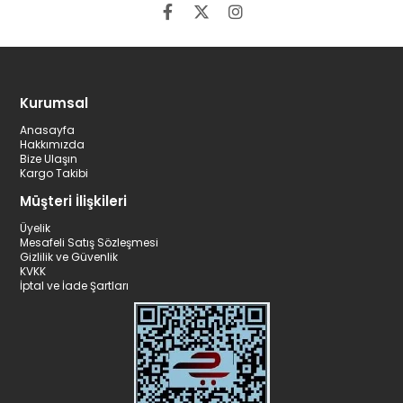
Kurumsal
Anasayfa
Hakkımızda
Bize Ulaşın
Kargo Takibi
Müşteri İlişkileri
Üyelik
Mesafeli Satış Sözleşmesi
Gizlilik ve Güvenlik
KVKK
İptal ve İade Şartları