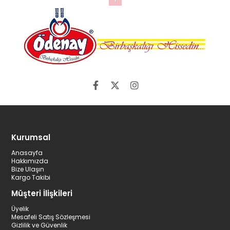
Kurumsal
Anasayfa
Hakkımızda
Bize Ulaşın
Kargo Takibi
Müşteri İlişkileri
Üyelik
Mesafeli Satış Sözleşmesi
Gizlilik ve Güvenlik