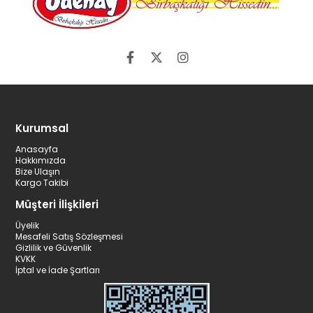
Kurumsal
Anasayfa
Hakkımızda
Bize Ulaşın
Kargo Takibi
Müşteri İlişkileri
Üyelik
Mesafeli Satış Sözleşmesi
Gizlilik ve Güvenlik
KVKK
İptal ve İade Şartları