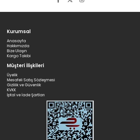
Kurumsal
Anasayfa
Hakkımızda
Bize Ulaşın
Kargo Takibi
Müşteri İlişkileri
Üyelik
Mesafeli Satış Sözleşmesi
Gizlilik ve Güvenlik
KVKK
İptal ve İade Şartları