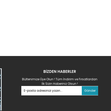
BİZDEN HABERLER
Bültenimize Üye Olun ! Tüm İndirim ve Fırsatlardan
İlk Sizin Haberiniz Olsun !
Gönder