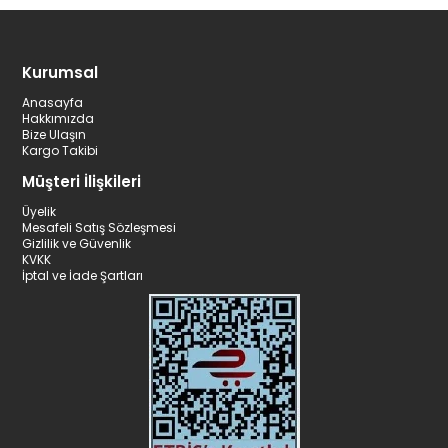
Kurumsal
Anasayfa
Hakkımızda
Bize Ulaşın
Kargo Takibi
Müşteri İlişkileri
Üyelik
Mesafeli Satış Sözleşmesi
Gizlilik ve Güvenlik
KVKK
İptal ve İade Şartları