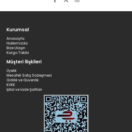
Kurumsal
Anasayfa
Hakkımızda
Bize Ulaşın
Kargo Takibi
Müşteri İlişkileri
Üyelik
Mesafeli Satış Sözleşmesi
Gizlilik ve Güvenlik
KVKK
İptal ve İade Şartları