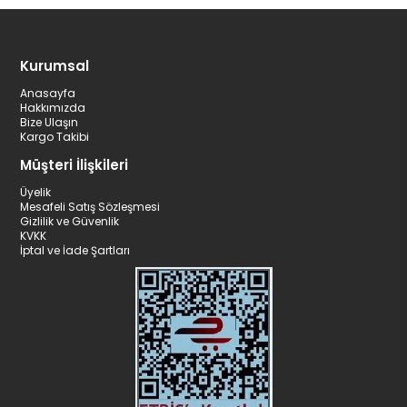
Kurumsal
Anasayfa
Hakkımızda
Bize Ulaşın
Kargo Takibi
Müşteri İlişkileri
Üyelik
Mesafeli Satış Sözleşmesi
Gizlilik ve Güvenlik
KVKK
İptal ve İade Şartları