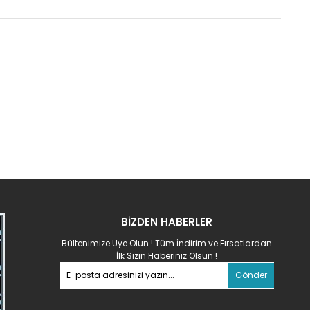
BİZDEN HABERLER
Bültenimize Üye Olun ! Tüm İndirim ve Fırsatlardan
İlk Sizin Haberiniz Olsun !
Gönder