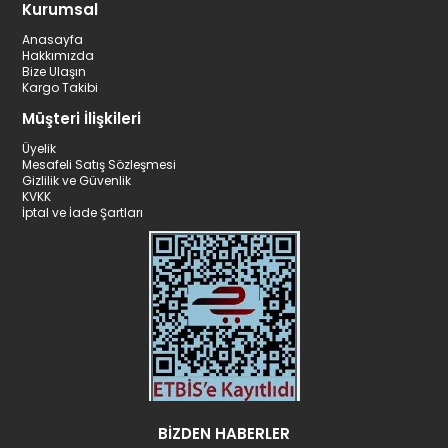
Kurumsal
Anasayfa
Hakkımızda
Bize Ulaşın
Kargo Takibi
Müşteri İlişkileri
Üyelik
Mesafeli Satış Sözleşmesi
Gizlilik ve Güvenlik
KVKK
İptal ve İade Şartları
BİZDEN HABERLER