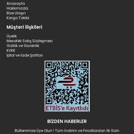
Anasayfa
Hakkımızda
Bize Ulaşın
Kargo Takibi
Müşteri İlişkileri
Üyelik
Mesafeli Satış Sözleşmesi
Gizlilik ve Güvenlik
KVKK
İptal ve İade Şartları
BİZDEN HABERLER
Bültenimize Üye Olun ! Tüm İndirim ve Fırsatlardan İlk Sizin