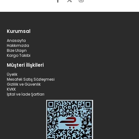
Kurumsal
Anasayfa
Hakkımızda
Bize Ulaşın
Kargo Takibi
Müşteri İlişkileri
Üyelik
Mesafeli Satış Sözleşmesi
Gizlilik ve Güvenlik
KVKK
İptal ve İade Şartları