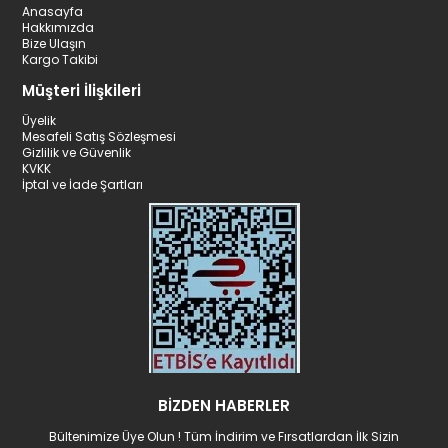
Anasayfa
Hakkımızda
Bize Ulaşın
Kargo Takibi
Müşteri İlişkileri
Üyelik
Mesafeli Satış Sözleşmesi
Gizlilik ve Güvenlik
KVKK
İptal ve İade Şartları
BİZDEN HABERLER
Bültenimize Üye Olun ! Tüm İndirim ve Fırsatlardan İlk Sizin