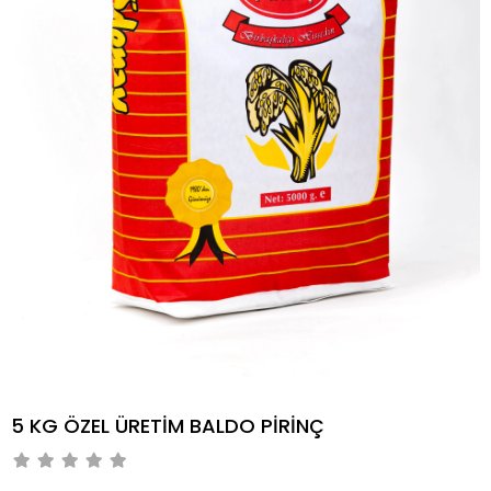
5 KG ÖZEL ÜRETİM BALDO PİRİNÇ