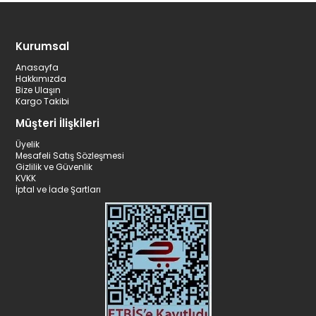
Kurumsal
Anasayfa
Hakkımızda
Bize Ulaşın
Kargo Takibi
Müşteri İlişkileri
Üyelik
Mesafeli Satış Sözleşmesi
Gizlilik ve Güvenlik
KVKK
İptal ve İade Şartları